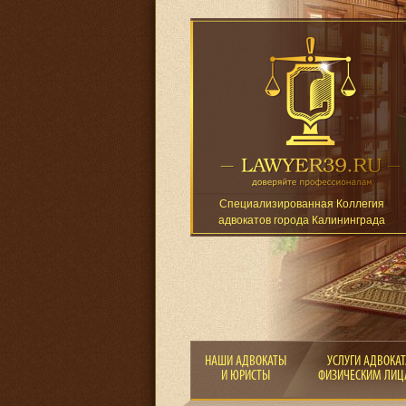
Специализированная Коллегия
адвокатов города Калининграда
НАШИ АДВОКАТЫ
УСЛУГИ АДВОКАТ
И ЮРИСТЫ
ФИЗИЧЕСКИМ ЛИ